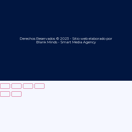
Derechos Reservados © 2023 - Sitio web elaborado por
Blank Minds - Smart Media Agency