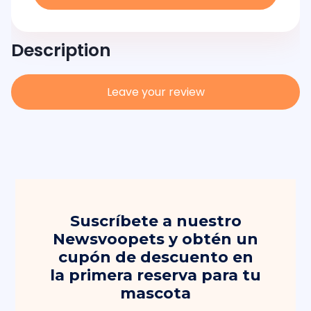
Description
Leave your review
Suscríbete a nuestro
Newsvoopets y obtén un
cupón de descuento en
la primera reserva para tu
mascota