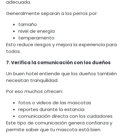
adecuada.
Generalmente separan a los perros por:
tamaño
nivel de energía
temperamento
Esto reduce riesgos y mejora la experiencia para
todos.
7. Verifica la comunicación con los dueños
Un buen hotel entiende que los dueños también
necesitan tranquilidad.
Por eso muchos ofrecen:
fotos o videos de las mascotas
reportes durante la estancia
comunicación directa con los cuidadores
Este tipo de comunicación genera confianza y
permite saber que tu mascota está bien.