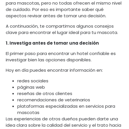
para mascotas, pero no todas ofrecen el mismo nivel
de cuidado. Por eso es importante saber qué
aspectos revisar antes de tomar una decisión.
A continuación, te compartimos algunos consejos
clave para encontrar el lugar ideal para tu mascota.
1. Investiga antes de tomar una decisión
El primer paso para encontrar un hotel confiable es
investigar bien las opciones disponibles.
Hoy en día puedes encontrar información en:
redes sociales
páginas web
reseñas de otros clientes
recomendaciones de veterinarios
plataformas especializadas en servicios para
mascotas
Las experiencias de otros dueños pueden darte una
idea clara sobre la calidad del servicio y el trato hacia