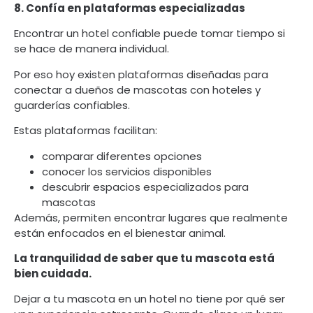
8. Confía en plataformas especializadas
Encontrar un hotel confiable puede tomar tiempo si
se hace de manera individual.
Por eso hoy existen plataformas diseñadas para
conectar a dueños de mascotas con hoteles y
guarderías confiables.
Estas plataformas facilitan:
comparar diferentes opciones
conocer los servicios disponibles
descubrir espacios especializados para
mascotas
Además, permiten encontrar lugares que realmente
están enfocados en el bienestar animal.
La tranquilidad de saber que tu mascota está
bien cuidada.
Dejar a tu mascota en un hotel no tiene por qué ser