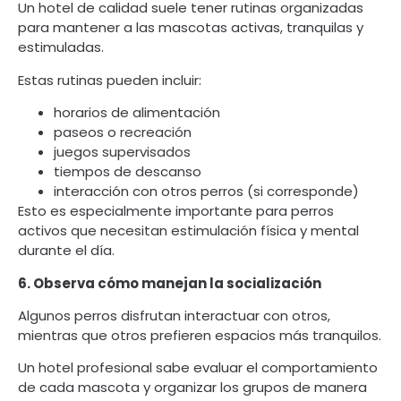
Un hotel de calidad suele tener rutinas organizadas
para mantener a las mascotas activas, tranquilas y
estimuladas.
Estas rutinas pueden incluir:
horarios de alimentación
paseos o recreación
juegos supervisados
tiempos de descanso
interacción con otros perros (si corresponde)
Esto es especialmente importante para perros
activos que necesitan estimulación física y mental
durante el día.
6. Observa cómo manejan la socialización
Algunos perros disfrutan interactuar con otros,
mientras que otros prefieren espacios más tranquilos.
Un hotel profesional sabe evaluar el comportamiento
de cada mascota y organizar los grupos de manera