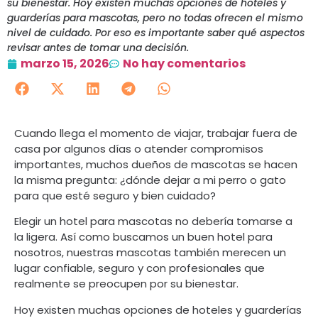
su bienestar. Hoy existen muchas opciones de hoteles y
guarderías para mascotas, pero no todas ofrecen el mismo
nivel de cuidado. Por eso es importante saber qué aspectos
revisar antes de tomar una decisión.
marzo 15, 2026
No hay comentarios
Cuando llega el momento de viajar, trabajar fuera de
casa por algunos días o atender compromisos
importantes, muchos dueños de mascotas se hacen
la misma pregunta: ¿dónde dejar a mi perro o gato
para que esté seguro y bien cuidado?
Elegir un hotel para mascotas no debería tomarse a
la ligera. Así como buscamos un buen hotel para
nosotros, nuestras mascotas también merecen un
lugar confiable, seguro y con profesionales que
realmente se preocupen por su bienestar.
Hoy existen muchas opciones de hoteles y guarderías