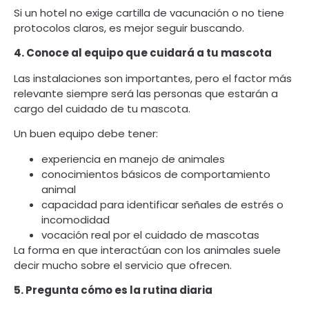
Si un hotel no exige cartilla de vacunación o no tiene
protocolos claros, es mejor seguir buscando.
4. Conoce al equipo que cuidará a tu mascota
Las instalaciones son importantes, pero el factor más
relevante siempre será las personas que estarán a
cargo del cuidado de tu mascota.
Un buen equipo debe tener:
experiencia en manejo de animales
conocimientos básicos de comportamiento
animal
capacidad para identificar señales de estrés o
incomodidad
vocación real por el cuidado de mascotas
La forma en que interactúan con los animales suele
decir mucho sobre el servicio que ofrecen.
5. Pregunta cómo es la rutina diaria