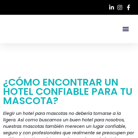
¿CÓMO ENCONTRAR UN
HOTEL CONFIABLE PARA TU
MASCOTA?
Elegir un hotel para mascotas no debería tomarse a la
ligera. Así como buscamos un buen hotel para nosotros,
nuestras mascotas también merecen un lugar confiable,
seguro y con profesionales que realmente se preocupen por