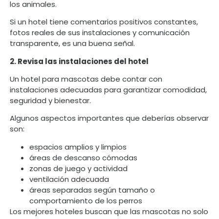
los animales.
Si un hotel tiene comentarios positivos constantes,
fotos reales de sus instalaciones y comunicación
transparente, es una buena señal.
2. Revisa las instalaciones del hotel
Un hotel para mascotas debe contar con
instalaciones adecuadas para garantizar comodidad,
seguridad y bienestar.
Algunos aspectos importantes que deberías observar
son:
espacios amplios y limpios
áreas de descanso cómodas
zonas de juego y actividad
ventilación adecuada
áreas separadas según tamaño o
comportamiento de los perros
Los mejores hoteles buscan que las mascotas no solo