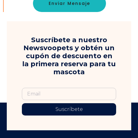
Enviar Mensaje
Suscríbete a nuestro
Newsvoopets y obtén un
cupón de descuento en
la primera reserva para tu
mascota
Suscríbete