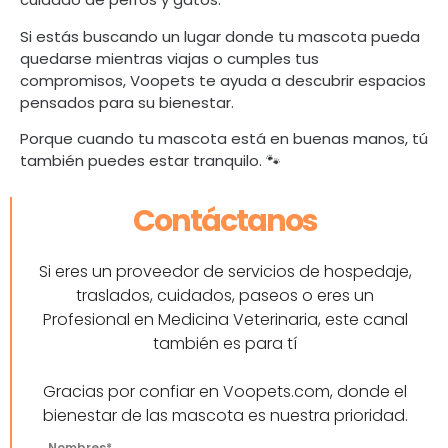
Si estás buscando un lugar donde tu mascota pueda
quedarse mientras viajas o cumples tus
compromisos, Voopets te ayuda a descubrir espacios
pensados para su bienestar.
Porque cuando tu mascota está en buenas manos, tú
también puedes estar tranquilo. 🐾
Contáctanos
Si eres un proveedor de servicios de hospedaje,
traslados, cuidados, paseos o eres un
Profesional en Medicina Veterinaria, este canal
también es para tí
Gracias por confiar en Voopets.com, donde el
bienestar de las mascota es nuestra prioridad.