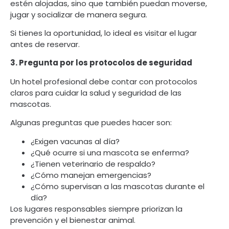
estén alojadas, sino que también puedan moverse,
jugar y socializar de manera segura.
Si tienes la oportunidad, lo ideal es visitar el lugar
antes de reservar.
3. Pregunta por los protocolos de seguridad
Un hotel profesional debe contar con protocolos
claros para cuidar la salud y seguridad de las
mascotas.
Algunas preguntas que puedes hacer son:
¿Exigen vacunas al día?
¿Qué ocurre si una mascota se enferma?
¿Tienen veterinario de respaldo?
¿Cómo manejan emergencias?
¿Cómo supervisan a las mascotas durante el
día?
Los lugares responsables siempre priorizan la
prevención y el bienestar animal.