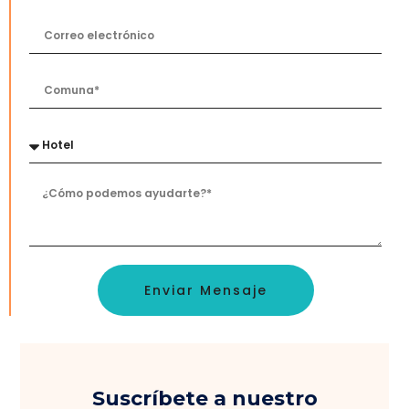
Enviar Mensaje
Suscríbete a nuestro