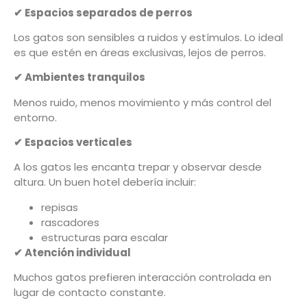
✔
Espacios separados de perros
Los gatos son sensibles a ruidos y estímulos. Lo ideal
es que estén en áreas exclusivas, lejos de perros.
✔
Ambientes tranquilos
Menos ruido, menos movimiento y más control del
entorno.
✔
Espacios verticales
A los gatos les encanta trepar y observar desde
altura. Un buen hotel debería incluir:
repisas
rascadores
estructuras para escalar
✔
Atención individual
Muchos gatos prefieren interacción controlada en
lugar de contacto constante.