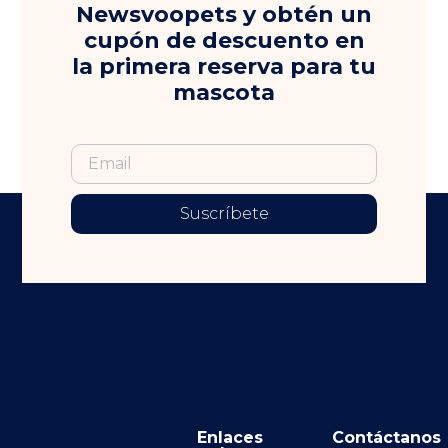
Newsvoopets y obtén un
cupón de descuento en
la primera reserva para tu
mascota
Suscríbete
Enlaces
Contáctanos