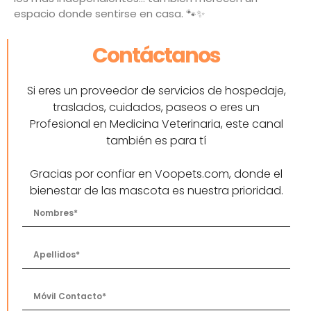
espacio donde sentirse en casa. 🐾✨
Contáctanos
Si eres un proveedor de servicios de hospedaje,
traslados, cuidados, paseos o eres un
Profesional en Medicina Veterinaria, este canal
también es para tí
Gracias por confiar en Voopets.com, donde el
bienestar de las mascota es nuestra prioridad.