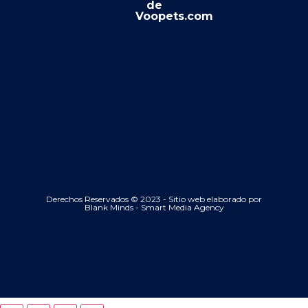
de
Voopets.com
Derechos Reservados © 2023 - Sitio web elaborado por
Blank Minds - Smart Media Agency