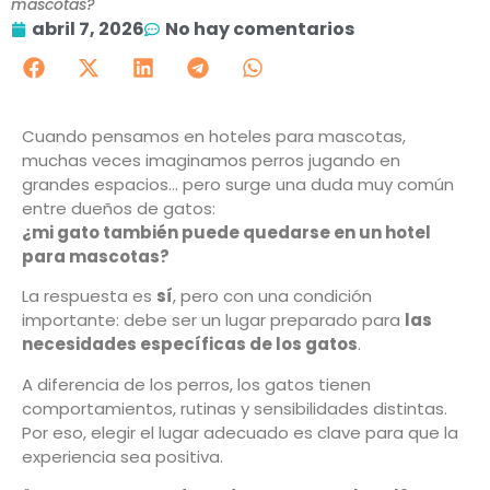
mascotas?
abril 7, 2026
No hay comentarios
Cuando pensamos en hoteles para mascotas,
muchas veces imaginamos perros jugando en
grandes espacios… pero surge una duda muy común
entre dueños de gatos:
¿mi gato también puede quedarse en un hotel
para mascotas?
La respuesta es
sí
, pero con una condición
importante: debe ser un lugar preparado para
las
necesidades específicas de los gatos
.
A diferencia de los perros, los gatos tienen
comportamientos, rutinas y sensibilidades distintas.
Por eso, elegir el lugar adecuado es clave para que la
experiencia sea positiva.